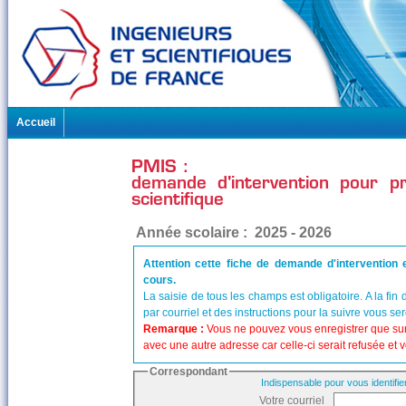
Accueil
PMIS :
demande d'intervention pour pr
scientifique
Année scolaire : 2025 - 2026
Attention cette fiche de demande d'intervention
cours.
La saisie de tous les champs est obligatoire. A la fi
par courriel et des instructions pour la suivre vous se
Remarque :
Vous ne pouvez vous enregistrer que sur
avec une autre adresse car celle-ci serait refusée e
Correspondant
Indispensable pour vous identifie
Votre courriel