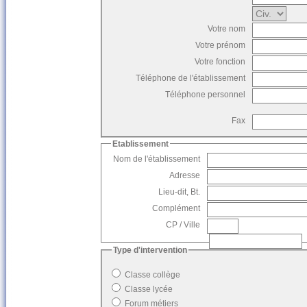
Votre nom
Votre prénom
Votre fonction
Téléphone de l'établissement
Téléphone personnel
Fax
Etablissement
Nom de l'établissement
Adresse
Lieu-dit, Bt.
Complément
CP / Ville
Type d'intervention
Classe collège
Classe lycée
Forum métiers