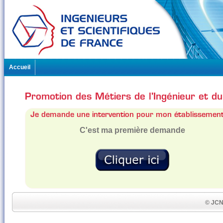
Accueil
Promotion des Métiers de l'Ingénieur et du
Je demande une intervention pour mon établissemen
C'est ma première demande
© JCN